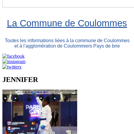
La Commune de Coulommes
Toutes les informations liées à la commune de Coulommes
et à l'agglomération de Coulommiers Pays de brie
JENNIFER