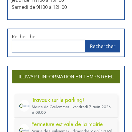
Jeudi de 17H00 à 19H00
Samedi de 9H00 à 12H00
Rechercher
Rechercher
ILLIWAP L’INFORMATION EN TEMPS RÉEL