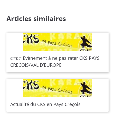
Articles similaires
👉👉 Evènement à ne pas rater CKS PAYS
CRECOIS/VAL D’EUROPE
Actualité du CKS en Pays Créçois