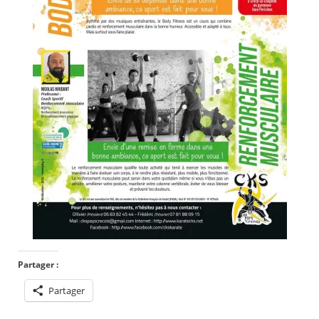
Partager :
Partager