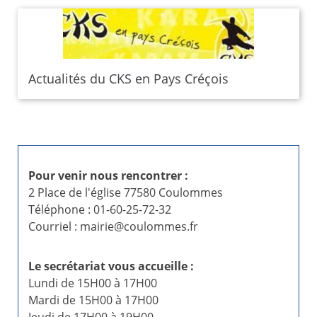
Actualités du CKS en Pays Créçois
Pour venir nous rencontrer :
2 Place de l'église 77580 Coulommes
Téléphone : 01-60-25-72-32
Courriel : mairie@coulommes.fr
Le secrétariat vous accueille :
Lundi de 15H00 à 17H00
Mardi de 15H00 à 17H00