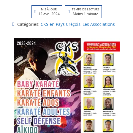
MIS À JOUR
TEMPS DE LECTURE
12 avril 2024
Moins 1 minute
Catégories:
CKS en Pays Créçois
,
Les Associations