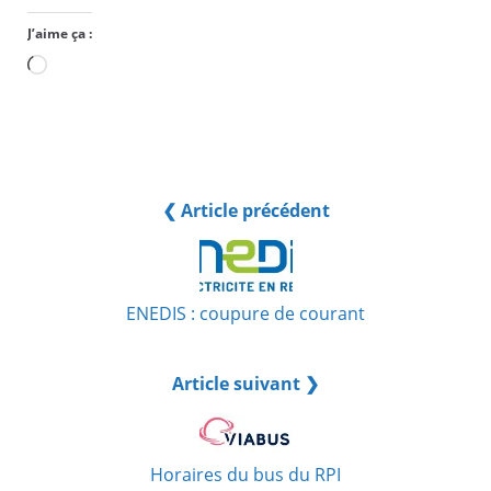
J’aime ça :
Chargement…
❮ Article précédent
ENEDIS : coupure de courant
Article suivant ❯
Horaires du bus du RPI