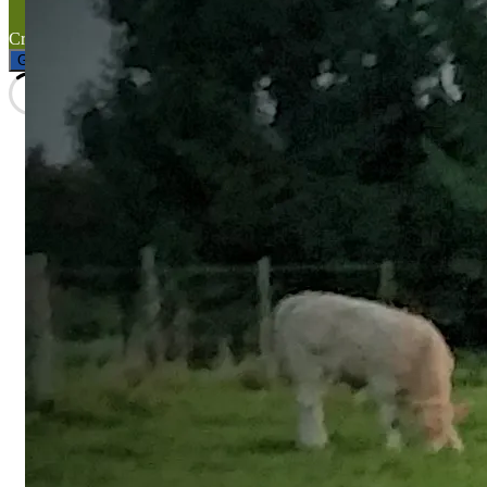
Created with the
WP Theme Airin Blog
Gérer le consentement