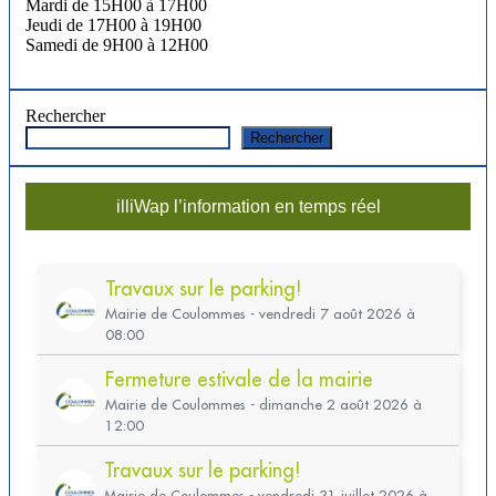
Mardi de 15H00 à 17H00
Jeudi de 17H00 à 19H00
Samedi de 9H00 à 12H00
Rechercher
Rechercher
illiWap l’information en temps réel