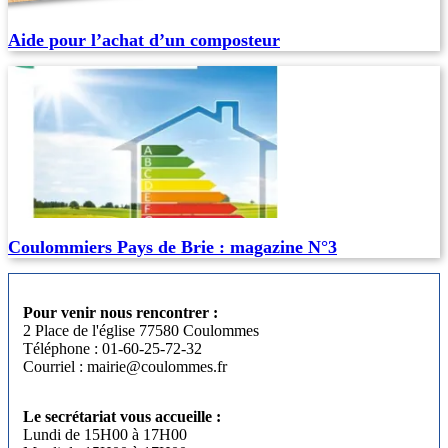
Aide pour l’achat d’un composteur
Coulommiers Pays de Brie : magazine N°3
Pour venir nous rencontrer :
2 Place de l'église 77580 Coulommes
Téléphone : 01-60-25-72-32
Courriel : mairie@coulommes.fr
Le secrétariat vous accueille :
Lundi de 15H00 à 17H00