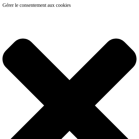
Gérer le consentement aux cookies