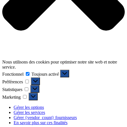
Nous utilisons des cookies pour optimiser notre site web et notre
service.
Fonctionnel
Fonctionnel
Toujours activé
Préférences
Préférences
Statistiques
Statistiques
Marketing
Marketing
Gérer les options
Gérer les services
Gérer {vendor_count} fournisseurs
En savoir plus sur ces finalités