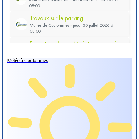
Météo à Coulommes