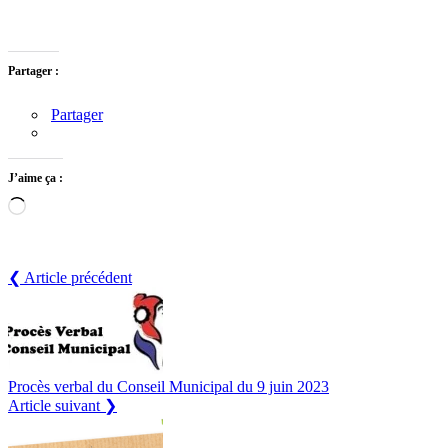
Partager :
Partager
J’aime ça :
Chargement…
❮ Article précédent
Procès verbal du Conseil Municipal du 9 juin 2023
Article suivant ❯