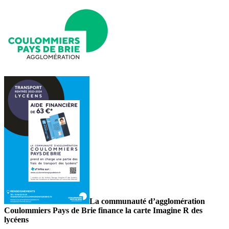
La communauté d’agglomération
Coulommiers Pays de Brie finance la carte Imagine R des
lycéens