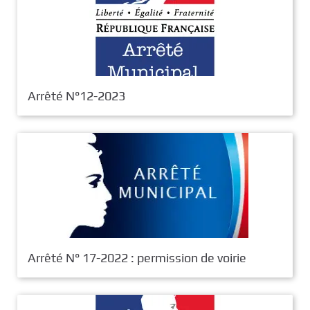
Arrêté N°12-2023
Arrêté N° 17-2022 : permission de voirie