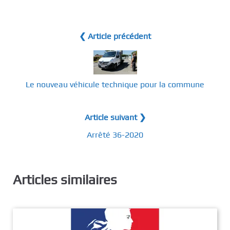
❮ Article précédent
Le nouveau véhicule technique pour la commune
Article suivant ❯
Arrêté 36-2020
Articles similaires