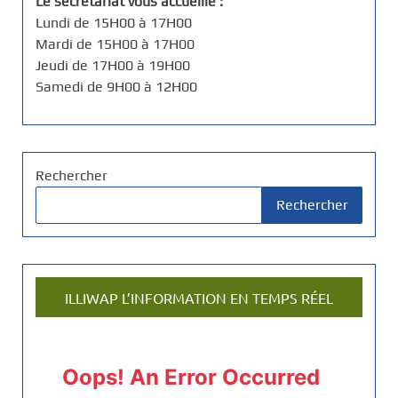
Le secrétariat vous accueille :
Lundi de 15H00 à 17H00
Mardi de 15H00 à 17H00
Jeudi de 17H00 à 19H00
Samedi de 9H00 à 12H00
Rechercher
Rechercher
ILLIWAP L’INFORMATION EN TEMPS RÉEL