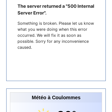
Météo à Coulommes