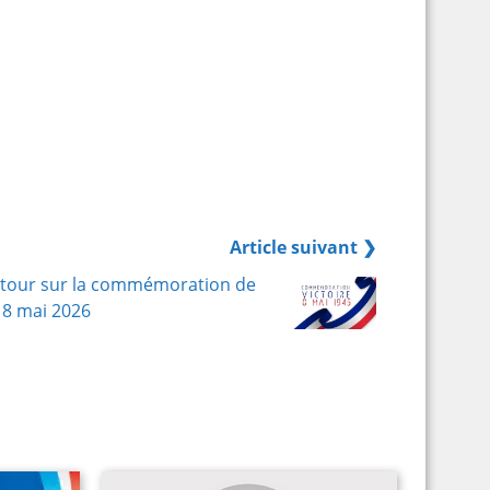
Article suivant ❯
tour sur la commémoration de
 8 mai 2026