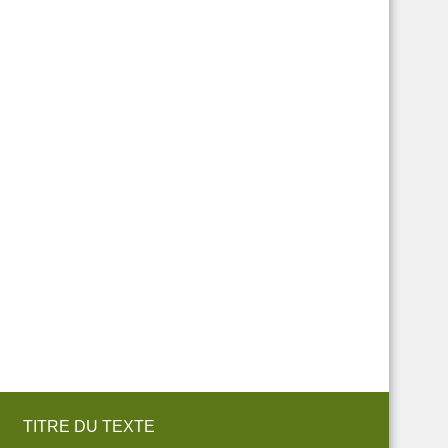
TITRE DU TEXTE