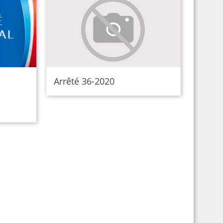
Arrêté 36-2020