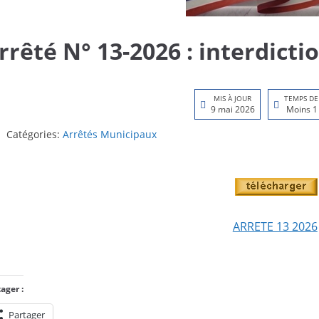
rrêté N° 13-2026 : interdictio
MIS À JOUR
TEMPS DE
9 mai 2026
Moins 1
Catégories:
Arrêtés Municipaux
ARRETE 13 2026
ager :
Partager