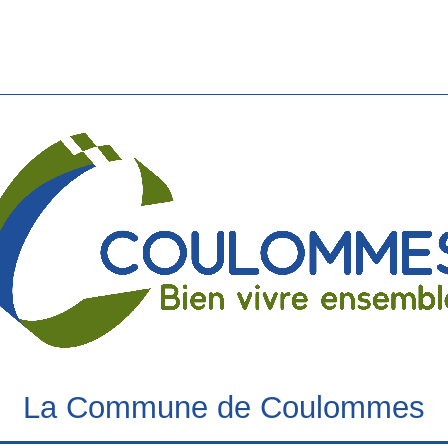
La Commune de Coulommes