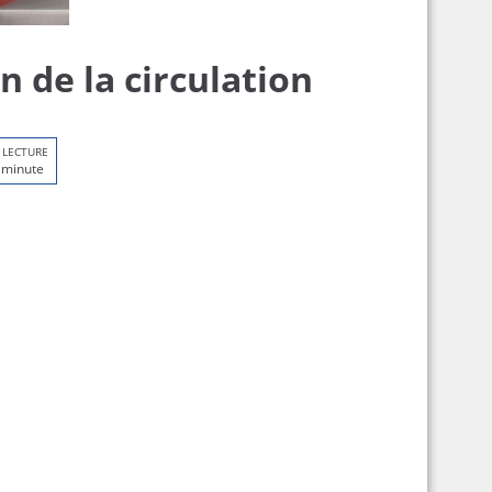
n de la circulation
 LECTURE
 minute