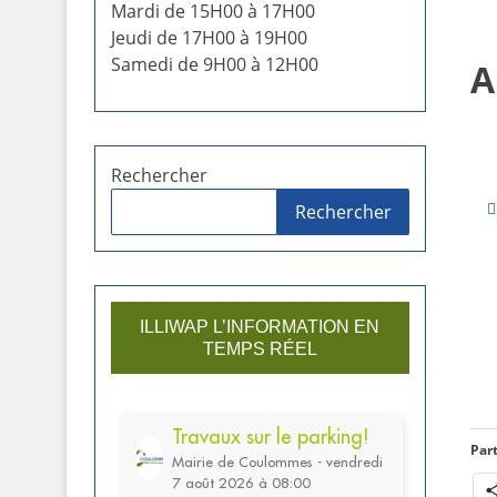
Mardi de 15H00 à 17H00
Jeudi de 17H00 à 19H00
Samedi de 9H00 à 12H00
A
Rechercher
Rechercher
ILLIWAP L’INFORMATION EN
TEMPS RÉEL
Part