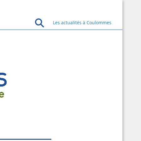
Les actualités à Coulommes