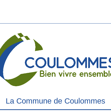
La Commune de Coulommes