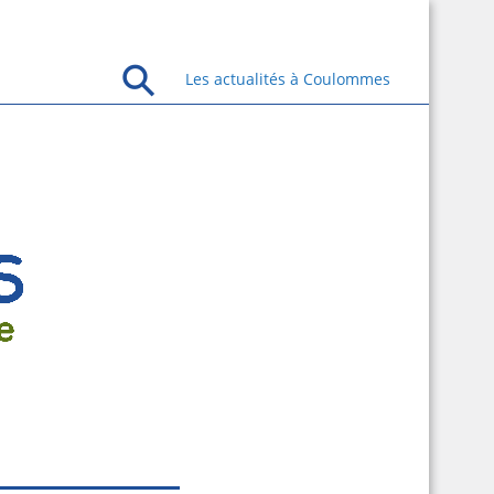
Les actualités à Coulommes