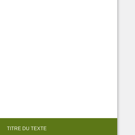
TITRE DU TEXTE