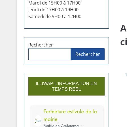
Mardi de 15H00 à 17H00
Jeudi de 17H00 à 19H00
Samedi de 9H00 à 12H00
A
c
Rechercher
Rechercher
ILLIWAP L’INFORMATION EN
TEMPS RÉEL