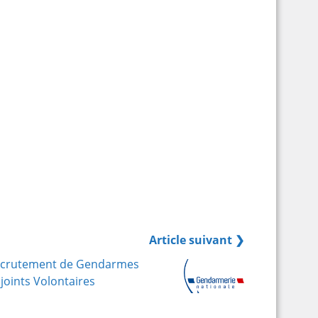
Article suivant ❯
crutement de Gendarmes
joints Volontaires