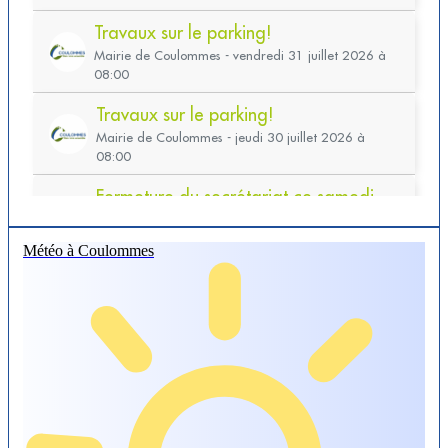
Météo à Coulommes