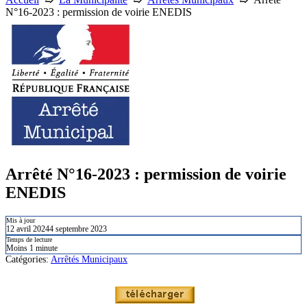
N°16-2023 : permission de voirie ENEDIS
Arrêté N°16-2023 : permission de voirie
ENEDIS
Mis à jour
12 avril 2024
4 septembre 2023
Temps de lecture
Moins 1 minute
Catégories:
Arrêtés Municipaux