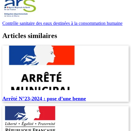
Contrôle sanitaire des eaux destinées à la consommation humaine
Articles similaires
Arrêté N°23-2024 : pose d’une benne