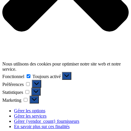
Nous utilisons des cookies pour optimiser notre site web et notre
service.
Fonctionnel
Fonctionnel
Toujours activé
Préférences
Préférences
Statistiques
Statistiques
Marketing
Marketing
Gérer les options
Gérer les services
Gérer {vendor_count} fournisseurs
En savoir plus sur ces finalités