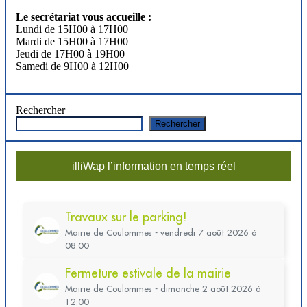
Le secrétariat vous accueille :
Lundi de 15H00 à 17H00
Mardi de 15H00 à 17H00
Jeudi de 17H00 à 19H00
Samedi de 9H00 à 12H00
Rechercher
Rechercher
illiWap l’information en temps réel