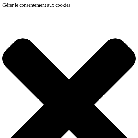
Gérer le consentement aux cookies