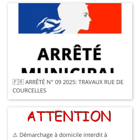
🇫🇷 ARRÊTÉ N° 09 2025: TRAVAUX RUE DE
COURCELLES
⚠️ Démarchage à domicile interdit à