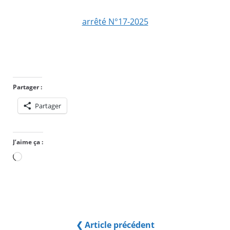
arrêté N°17-2025
Partager :
Partager
J’aime ça :
Chargement…
❮ Article précédent