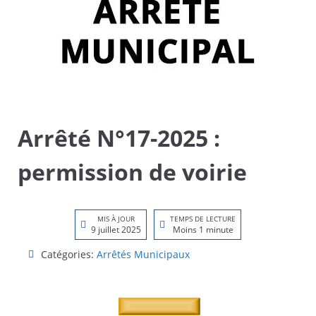
Arrêté N°17-2025 :
permission de voirie
MIS À JOUR
TEMPS DE LECTURE
9 juillet 2025
Moins 1 minute
Catégories:
Arrêtés Municipaux