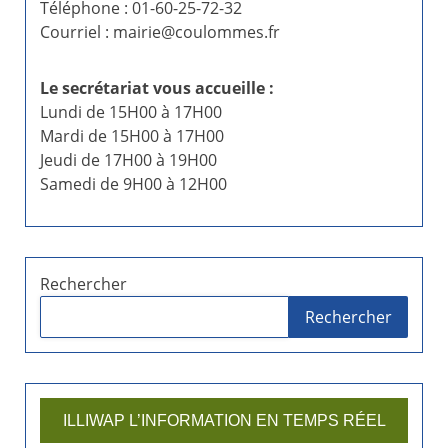
Téléphone : 01-60-25-72-32
Courriel : mairie@coulommes.fr
Le secrétariat vous accueille :
Lundi de 15H00 à 17H00
Mardi de 15H00 à 17H00
Jeudi de 17H00 à 19H00
Samedi de 9H00 à 12H00
Rechercher
Rechercher
ILLIWAP L’INFORMATION EN TEMPS RÉEL