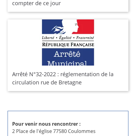
compter de ce jour
Arrêté N°32-2022 : réglementation de la
circulation rue de Bretagne
Pour venir nous rencontrer :
2 Place de l'église 77580 Coulommes