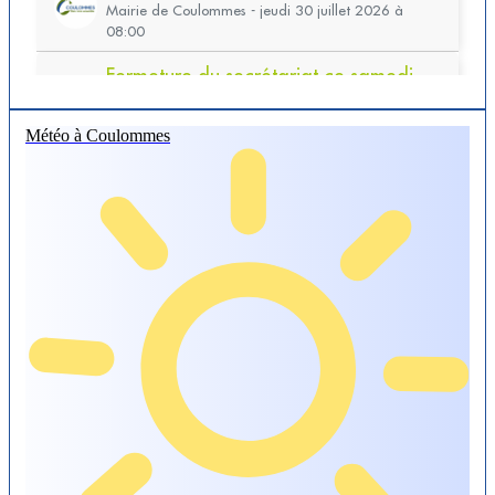
Météo à Coulommes