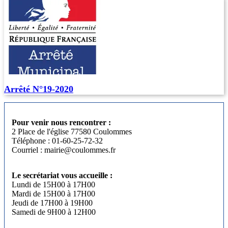
Arrêté N°19-2020
Pour venir nous rencontrer :
2 Place de l'église 77580 Coulommes
Téléphone : 01-60-25-72-32
Courriel : mairie@coulommes.fr
Le secrétariat vous accueille :
Lundi de 15H00 à 17H00
Mardi de 15H00 à 17H00
Jeudi de 17H00 à 19H00
Samedi de 9H00 à 12H00