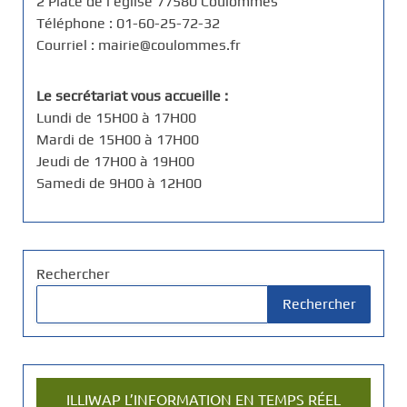
2 Place de l'église 77580 Coulommes
Téléphone : 01-60-25-72-32
Courriel : mairie@coulommes.fr
Le secrétariat vous accueille :
Lundi de 15H00 à 17H00
Mardi de 15H00 à 17H00
Jeudi de 17H00 à 19H00
Samedi de 9H00 à 12H00
Rechercher
Rechercher
ILLIWAP L’INFORMATION EN TEMPS RÉEL