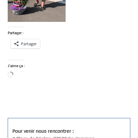
Partager :
Partager
J’aime ça :
Chargement…
Pour venir nous rencontrer :