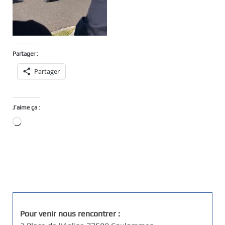
Partager :
Partager
J’aime ça :
Chargement…
Pour venir nous rencontrer :