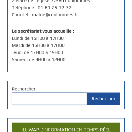
2 Place de l'église 77580 Coulommes
Téléphone : 01-60-25-72-32
Courriel : mairie@coulommes.fr
Le secrétariat vous accueille :
Lundi de 15H00 à 17H00
Mardi de 15H00 à 17H00
Jeudi de 17H00 à 19H00
Samedi de 9H00 à 12H00
Rechercher
Rechercher
ILLIWAP L’INFORMATION EN TEMPS RÉEL