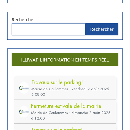
Rechercher
Rechercher
ILLIWAP L’INFORMATION EN TEMPS RÉEL