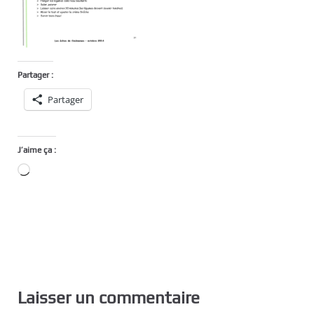
Partager :
Partager
J’aime ça :
Chargement…
Laisser un commentaire