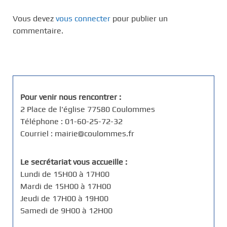
Vous devez
vous connecter
pour publier un
commentaire.
Pour venir nous rencontrer :
2 Place de l'église 77580 Coulommes
Téléphone : 01-60-25-72-32
Courriel : mairie@coulommes.fr
Le secrétariat vous accueille :
Lundi de 15H00 à 17H00
Mardi de 15H00 à 17H00
Jeudi de 17H00 à 19H00
Samedi de 9H00 à 12H00