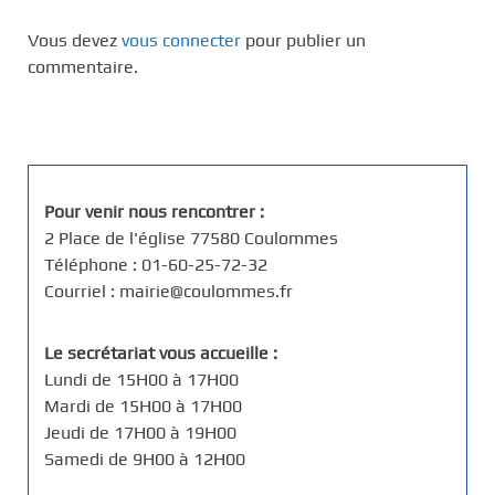
Vous devez
vous connecter
pour publier un
commentaire.
Pour venir nous rencontrer :
2 Place de l'église 77580 Coulommes
Téléphone : 01-60-25-72-32
Courriel : mairie@coulommes.fr
Le secrétariat vous accueille :
Lundi de 15H00 à 17H00
Mardi de 15H00 à 17H00
Jeudi de 17H00 à 19H00
Samedi de 9H00 à 12H00