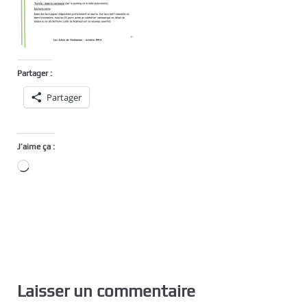
Partager :
Partager
J’aime ça :
Chargement…
Laisser un commentaire