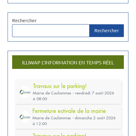
Rechercher
Rechercher
ILLIWAP L’INFORMATION EN TEMPS RÉEL