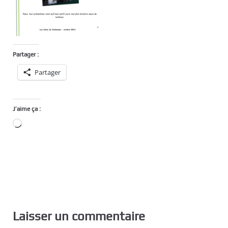
Partager :
Partager
J’aime ça :
Chargement…
Laisser un commentaire