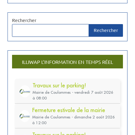
Rechercher
Rechercher
ILLIWAP L’INFORMATION EN TEMPS RÉEL