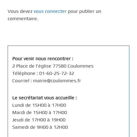
Vous devez
vous connecter
pour publier un
commentaire.
Pour venir nous rencontrer :
2 Place de l'église 77580 Coulommes
Téléphone : 01-60-25-72-32
Courriel : mairie@coulommes.fr
Le secrétariat vous accueille :
Lundi de 15H00 à 17H00
Mardi de 15H00 à 17H00
Jeudi de 17H00 à 19H00
Samedi de 9H00 à 12H00