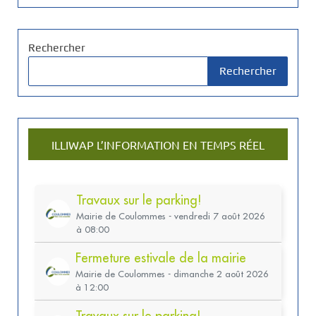
Rechercher
Rechercher
ILLIWAP L’INFORMATION EN TEMPS RÉEL