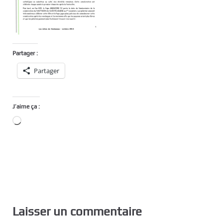
Partager :
Partager
J’aime ça :
Chargement…
Laisser un commentaire