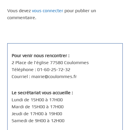
Vous devez
vous connecter
pour publier un
commentaire.
Pour venir nous rencontrer :
2 Place de l'église 77580 Coulommes
Téléphone : 01-60-25-72-32
Courriel : mairie@coulommes.fr
Le secrétariat vous accueille :
Lundi de 15H00 à 17H00
Mardi de 15H00 à 17H00
Jeudi de 17H00 à 19H00
Samedi de 9H00 à 12H00