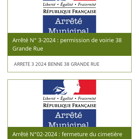
Arrêté N° 3-2024 : permission de voirie 38
Grande Rue
ARRETE 3 2024 BENNE 38 GRANDE RUE
Arrêté N°02-2024 : fermeture du cimetière