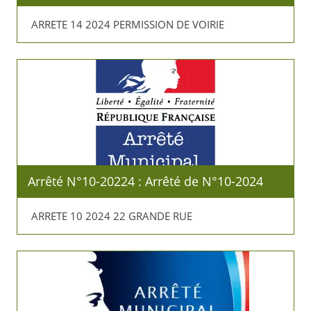
ARRETE 14 2024 PERMISSION DE VOIRIE
Arrêté N°10-20224 : Arrêté de N°10-2024
ARRETE 10 2024 22 GRANDE RUE