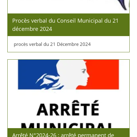
Procès verbal du Conseil Municipal du 21
décembre 2024
procès verbal du 21 Décembre 2024
Arrêté N°2024-26 : arrêté permanent de