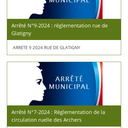
Arrêté N°9-2024 : réglementation rue de
Glatigny
ARRETE 9 2024 RUE DE GLATIGNY
Arrêté N°7-2024 : Réglementation de la
circulation ruelle des Archers