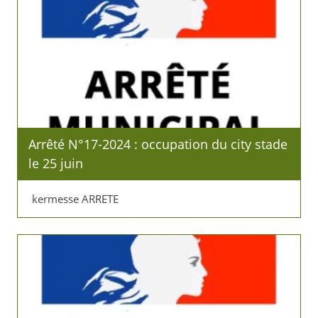
Arrêté N°17-2024 : occupation du city stade
le 25 juin
kermesse ARRETE