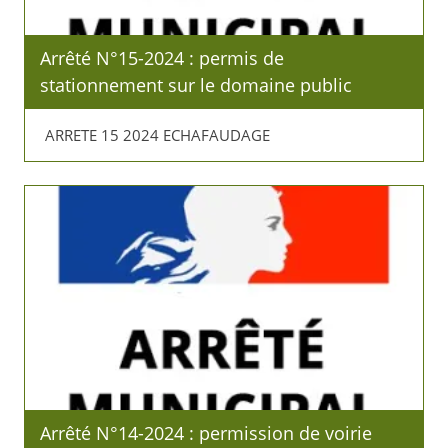
Arrêté N°15-2024 : permis de
stationnement sur le domaine public
ARRETE 15 2024 ECHAFAUDAGE
Arrêté N°14-2024 : permission de voirie