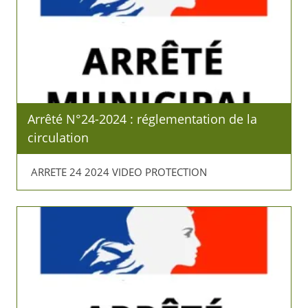
Arrêté N°24-2024 : réglementation de la
circulation
ARRETE 24 2024 VIDEO PROTECTION