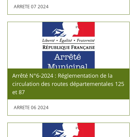
ARRETE 07 2024
Arrêté N°6-2024 : Réglementation de la
circulation des routes départementales 125
et 87
ARRETE 06 2024