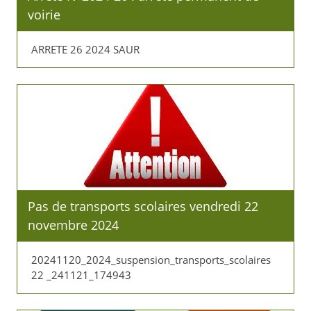
voirie
ARRETE 26 2024 SAUR
Pas de transports scolaires vendredi 22
novembre 2024
20241120_2024_suspension_transports_scolaires
22 _241121_174943