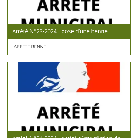
Arrêté N°23-2024 : pose d’une benne
ARRETE BENNE