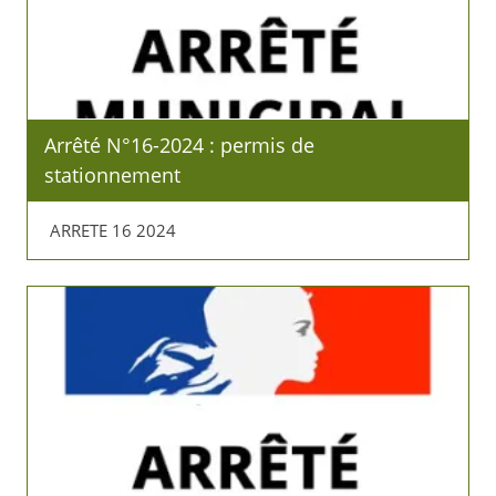
Arrêté N°16-2024 : permis de
stationnement
ARRETE 16 2024