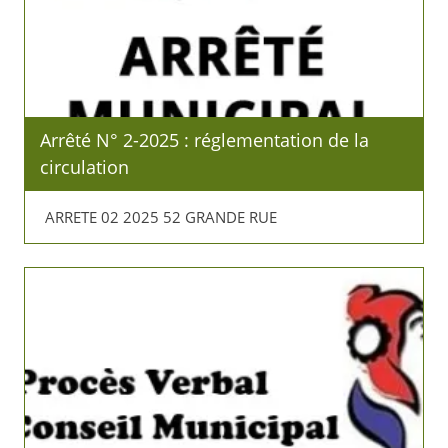
Arrêté N° 2-2025 : réglementation de la
circulation
ARRETE 02 2025 52 GRANDE RUE