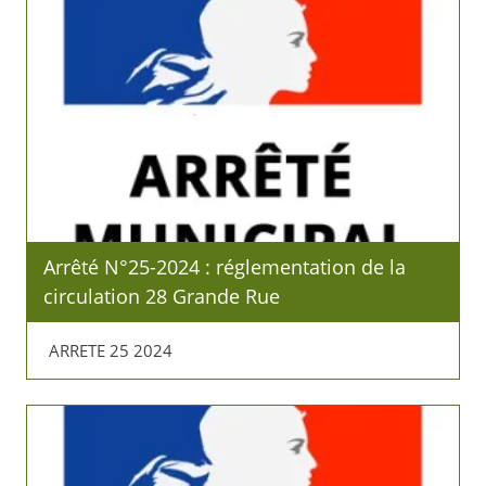
Arrêté N°25-2024 : réglementation de la
circulation 28 Grande Rue
ARRETE 25 2024