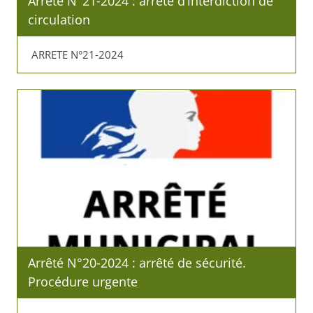
Arrêté N°21-2024 : arrêté d’interdiction de
circulation
ARRETE N°21-2024
Arrêté N°20-2024 : arrêté de sécurité.
Procédure urgente