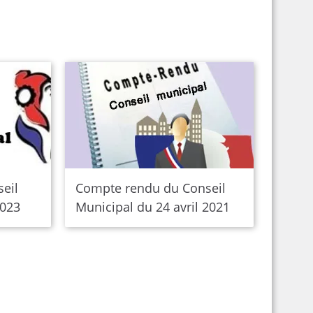
seil
Compte rendu du Conseil
2023
Municipal du 24 avril 2021