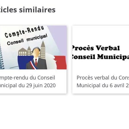
icles similaires
mpte-rendu du Conseil
Procès verbal du Con
nicipal du 29 juin 2020
Municipal du 6 avril 