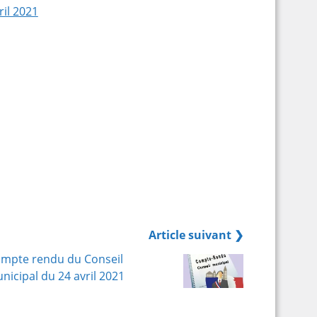
il 2021
Article suivant ❯
mpte rendu du Conseil
nicipal du 24 avril 2021