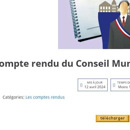
ompte rendu du Conseil Muni
MIS À JOUR
TEMPS D
12 avril 2024
Moins 
Catégories:
Les comptes rendus