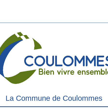
La Commune de Coulommes