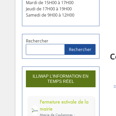
Mardi de 15H00 à 17H00
Jeudi de 17H00 à 19H00
Samedi de 9H00 à 12H00
Rechercher
Rechercher
C
ILLIWAP L’INFORMATION EN
TEMPS RÉEL