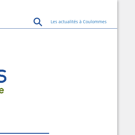
Les actualités à Coulommes