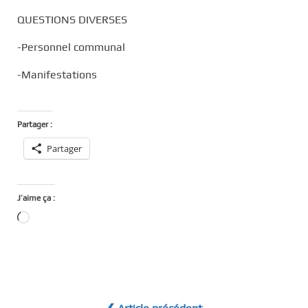
QUESTIONS DIVERSES
-Personnel communal
-Manifestations
Partager :
Partager
J’aime ça :
Chargement…