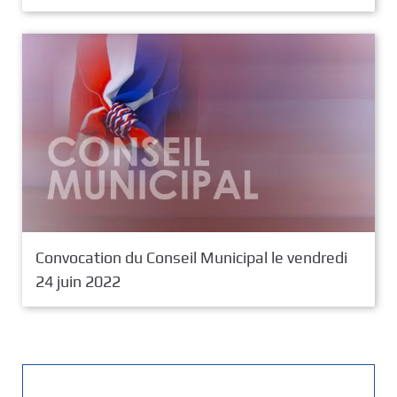
Convocation du Conseil Municipal le vendredi
24 juin 2022