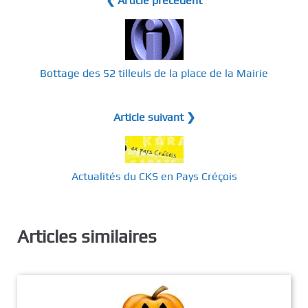
❮ Article précédent
Bottage des 52 tilleuls de la place de la Mairie
Article suivant ❯
Actualités du CKS en Pays Créçois
Articles similaires