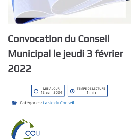
Convocation du Conseil
Municipal le jeudi 3 février
2022
MIS À JOUR
TEMPS DE LECTURE
12 avril 2024
1 min
Catégories:
La vie du Conseil