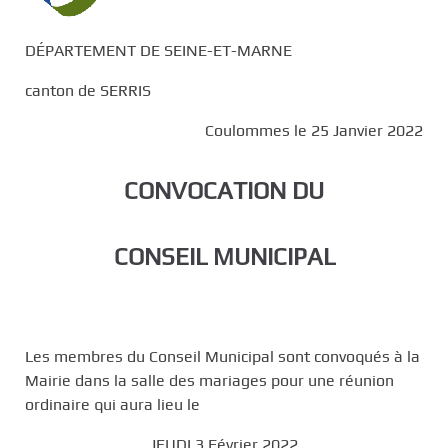
DÉPARTEMENT DE SEINE-ET-MARNE
canton de SERRIS
Coulommes le 25 Janvier 2022
CONVOCATION DU
CONSEIL MUNICIPAL
Les membres du Conseil Municipal sont convoqués à la
Mairie dans la salle des mariages pour une réunion
ordinaire qui aura lieu le
JEUDI 3 Février 2022