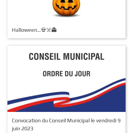
Halloween…💀☠️👻
Convocation du Conseil Municipal le vendredi 9
juin 2023