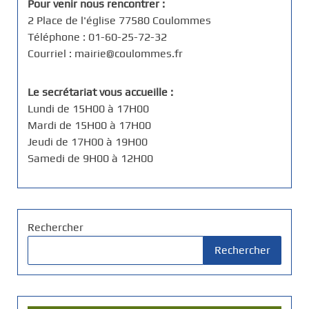
Pour venir nous rencontrer :
2 Place de l'église 77580 Coulommes
Téléphone : 01-60-25-72-32
Courriel : mairie@coulommes.fr
Le secrétariat vous accueille :
Lundi de 15H00 à 17H00
Mardi de 15H00 à 17H00
Jeudi de 17H00 à 19H00
Samedi de 9H00 à 12H00
Rechercher
Rechercher