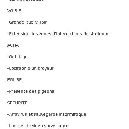
VOIRIE
-Grande Rue Miroir
-Extension des zones d’Interdictions de stationner
ACHAT
-Outillage
-Location d’un broyeur
EGLISE
-Présence des pigeons
SECURITE
-Antivirus et sauvegarde Informatique
-Logiciel de vidéo surveillance