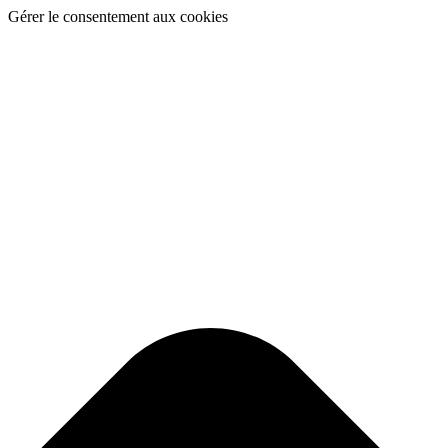
Gérer le consentement aux cookies