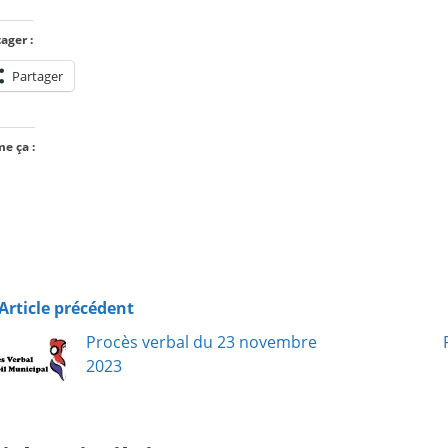
ager :
Partager
me ça :
Article précédent
Procès verbal du 23 novembre
2023