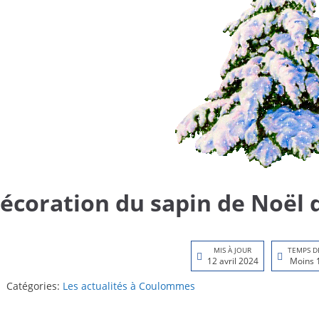
écoration du sapin de Noël
MIS À JOUR
TEMPS D
12 avril 2024
Moins 
Catégories:
Les actualités à Coulommes