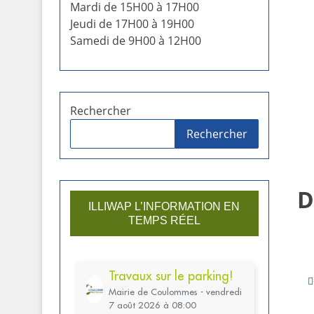
Mardi de 15H00 à 17H00
Jeudi de 17H00 à 19H00
Samedi de 9H00 à 12H00
Rechercher
Rechercher
D
ILLIWAP L’INFORMATION EN
TEMPS RÉEL