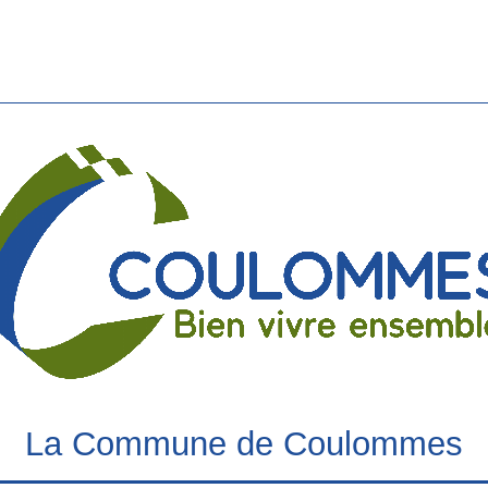
La Commune de Coulommes