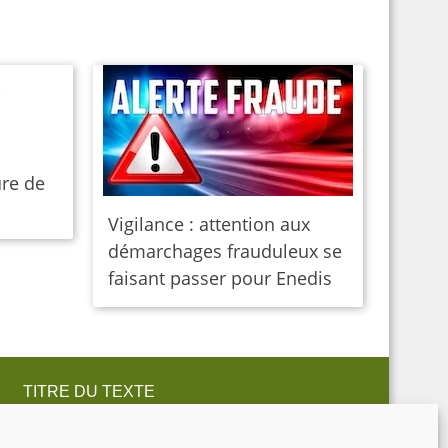
ure de
Vigilance : attention aux
démarchages frauduleux se
faisant passer pour Enedis
TITRE DU TEXTE