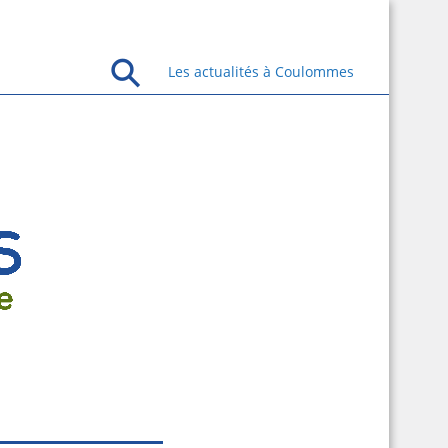
Les actualités à Coulommes