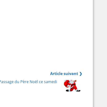
Article suivant ❯
Passage du Père Noël ce samedi