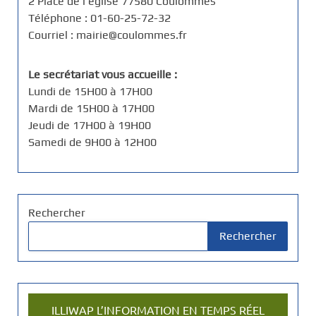
2 Place de l'église 77580 Coulommes
Téléphone : 01-60-25-72-32
Courriel : mairie@coulommes.fr
Le secrétariat vous accueille :
Lundi de 15H00 à 17H00
Mardi de 15H00 à 17H00
Jeudi de 17H00 à 19H00
Samedi de 9H00 à 12H00
Rechercher
Rechercher
ILLIWAP L’INFORMATION EN TEMPS RÉEL