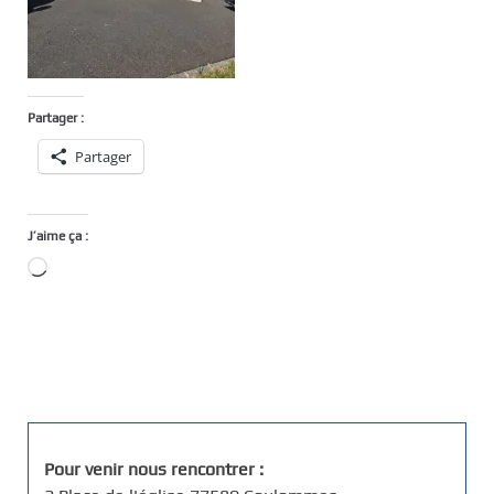
Partager :
Partager
J’aime ça :
Chargement…
Pour venir nous rencontrer :