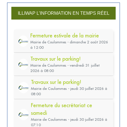
ILLIWAP L’INFORMATION EN TEMPS RÉEL