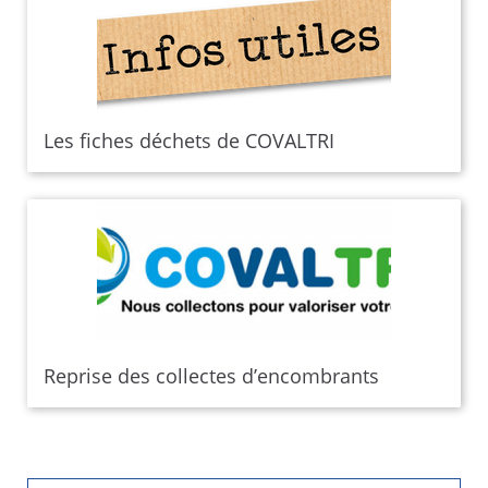
Les fiches déchets de COVALTRI
Reprise des collectes d’encombrants