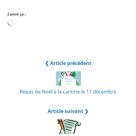
J’aime ça :
Chargement…
❮ Article précédent
Repas de Noël à la cantine le 17 décembre
Article suivant ❯