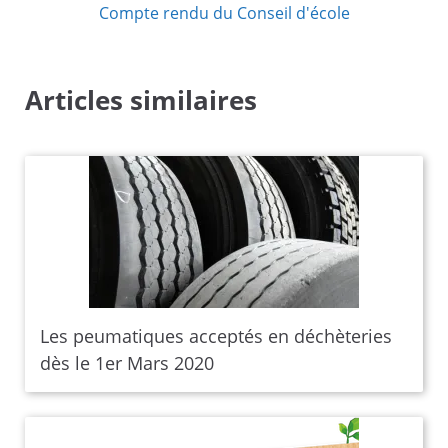
Compte rendu du Conseil d'école
Articles similaires
Les peumatiques acceptés en déchèteries
dès le 1er Mars 2020