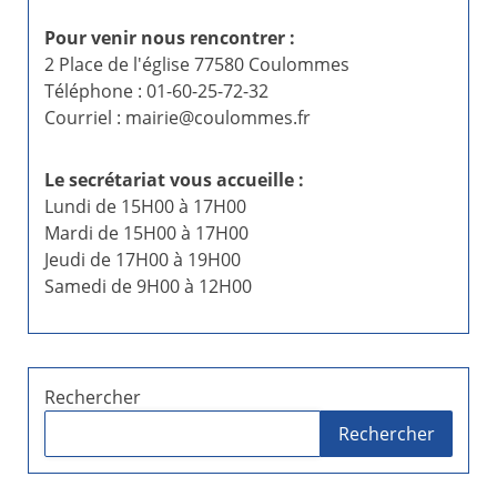
Pour venir nous rencontrer :
2 Place de l'église 77580 Coulommes
Téléphone : 01-60-25-72-32
Courriel : mairie@coulommes.fr
Le secrétariat vous accueille :
Lundi de 15H00 à 17H00
Mardi de 15H00 à 17H00
Jeudi de 17H00 à 19H00
Samedi de 9H00 à 12H00
Rechercher
Rechercher