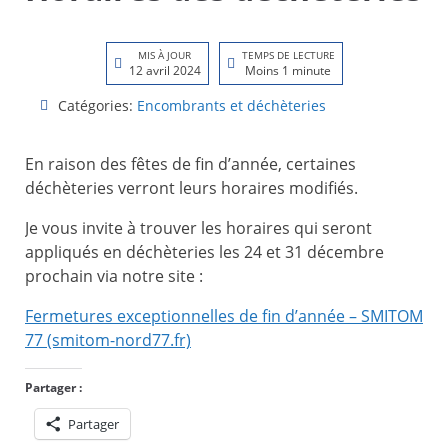
MIS À JOUR
TEMPS DE LECTURE
12 avril 2024
Moins 1 minute
Catégories:
Encombrants et déchèteries
En raison des fêtes de fin d’année, certaines
déchèteries verront leurs horaires modifiés.
Je vous invite à trouver les horaires qui seront
appliqués en déchèteries les 24 et 31 décembre
prochain via notre site :
Fermetures exceptionnelles de fin d’année – SMITOM
77 (smitom-nord77.fr)
Partager :
Partager