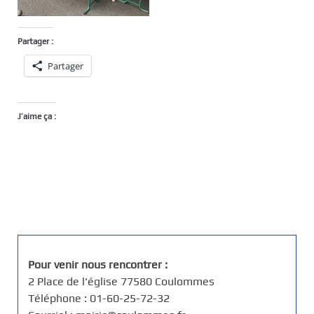
Partager :
Partager
J’aime ça :
Pour venir nous rencontrer :
2 Place de l'église 77580 Coulommes
Téléphone : 01-60-25-72-32