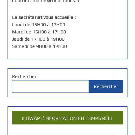
Courriel : mairie@coulommes.fr
Le secrétariat vous accueille :
Lundi de 15H00 à 17H00
Mardi de 15H00 à 17H00
Jeudi de 17H00 à 19H00
Samedi de 9H00 à 12H00
Rechercher
Rechercher
ILLIWAP L’INFORMATION EN TEMPS RÉEL