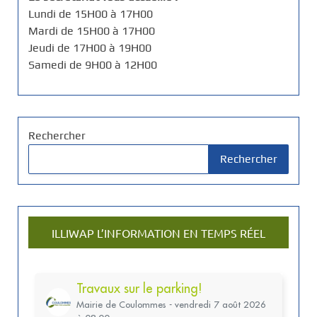
Lundi de 15H00 à 17H00
Mardi de 15H00 à 17H00
Jeudi de 17H00 à 19H00
Samedi de 9H00 à 12H00
Rechercher
Rechercher
ILLIWAP L’INFORMATION EN TEMPS RÉEL