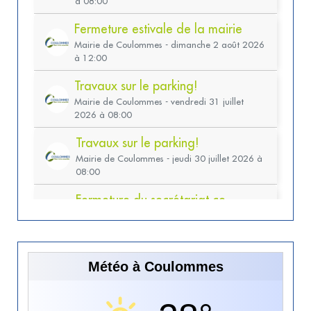
Météo à Coulommes