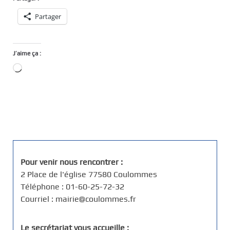
Partager
J’aime ça :
Chargement…
Pour venir nous rencontrer :
2 Place de l'église 77580 Coulommes
Téléphone : 01-60-25-72-32
Courriel : mairie@coulommes.fr
Le secrétariat vous accueille :