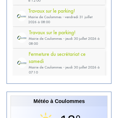
Météo à Coulommes