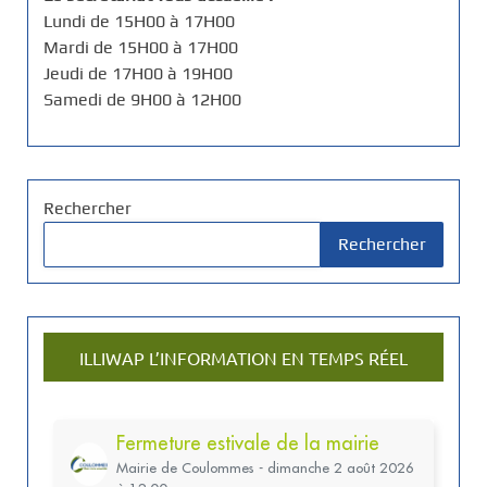
Lundi de 15H00 à 17H00
Mardi de 15H00 à 17H00
Jeudi de 17H00 à 19H00
Samedi de 9H00 à 12H00
Rechercher
Rechercher
ILLIWAP L’INFORMATION EN TEMPS RÉEL