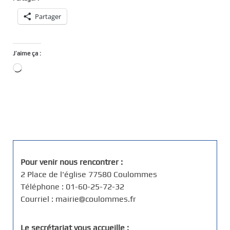
Partager
J’aime ça :
Chargement…
Pour venir nous rencontrer :
2 Place de l'église 77580 Coulommes
Téléphone : 01-60-25-72-32
Courriel : mairie@coulommes.fr
Le secrétariat vous accueille :