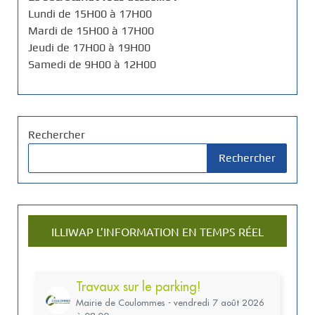
Lundi de 15H00 à 17H00
Mardi de 15H00 à 17H00
Jeudi de 17H00 à 19H00
Samedi de 9H00 à 12H00
Rechercher
Rechercher
ILLIWAP L’INFORMATION EN TEMPS RÉEL