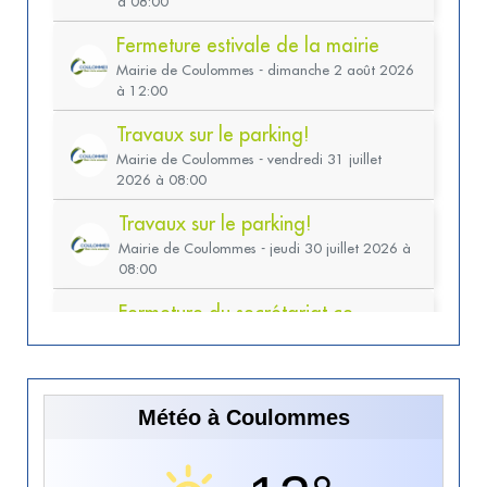
Météo à Coulommes