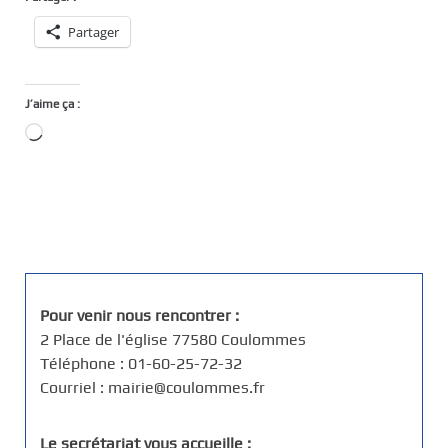
Partager
J’aime ça :
Chargement…
Pour venir nous rencontrer :
2 Place de l'église 77580 Coulommes
Téléphone : 01-60-25-72-32
Courriel : mairie@coulommes.fr
Le secrétariat vous accueille :