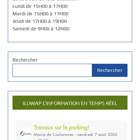
Lundi de 15H00 à 17H00
Mardi de 15H00 à 17H00
Jeudi de 17H00 à 19H00
Samedi de 9H00 à 12H00
Rechercher
Rechercher
ILLIWAP L’INFORMATION EN TEMPS RÉEL