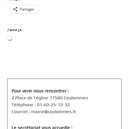
Partager
J’aime ça :
Chargement…
Pour venir nous rencontrer :
2 Place de l'église 77580 Coulommes
Téléphone : 01-60-25-72-32
Courriel : mairie@coulommes.fr
Le secrétariat vous accueille :