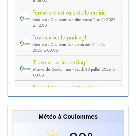
Météo à Coulommes