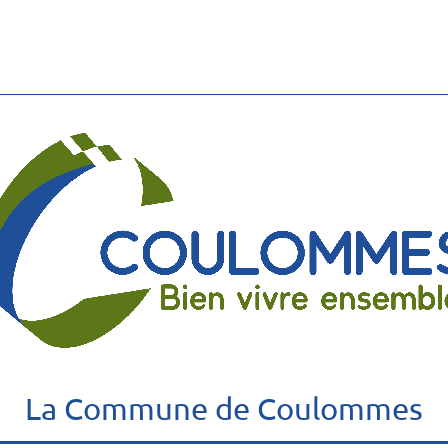
La Commune de Coulommes