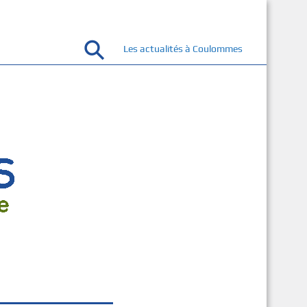
Les actualités à Coulommes