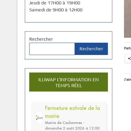
Jeudi de 17H00 à 19H00
Samedi de 9H00 à 12H00
Rechercher
Rechercher
Part
ILLIWAP L’INFORMATION EN
J’ai
TEMPS RÉEL