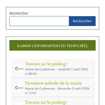
Rechercher
Rechercher
ILLIWAP L’INFORMATION EN TEMPS RÉEL