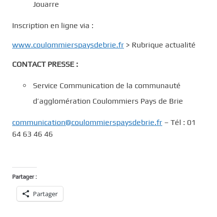
Jouarre
Inscription en ligne via :
www.coulommierspaysdebrie.fr
> Rubrique actualité
CONTACT PRESSE :
Service Communication de la communauté
d’agglomération Coulommiers Pays de Brie
communication@coulommierspaysdebrie.fr
– Tél : 01
64 63 46 46
Partager :
Partager