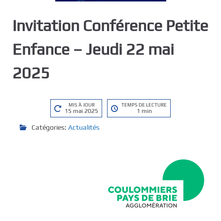
Invitation Conférence Petite
Enfance – Jeudi 22 mai
2025
MIS À JOUR
TEMPS DE LECTURE
15 mai 2025
1 min
Catégories:
Actualités