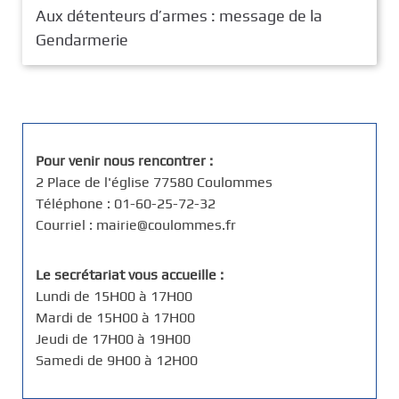
Aux détenteurs d’armes : message de la
Gendarmerie
Pour venir nous rencontrer :
2 Place de l'église 77580 Coulommes
Téléphone : 01-60-25-72-32
Courriel : mairie@coulommes.fr
Le secrétariat vous accueille :
Lundi de 15H00 à 17H00
Mardi de 15H00 à 17H00
Jeudi de 17H00 à 19H00
Samedi de 9H00 à 12H00