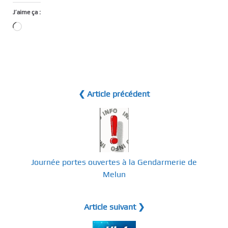
J’aime ça :
Chargement…
❮ Article précédent
Journée portes ouvertes à la Gendarmerie de
Melun
Article suivant ❯