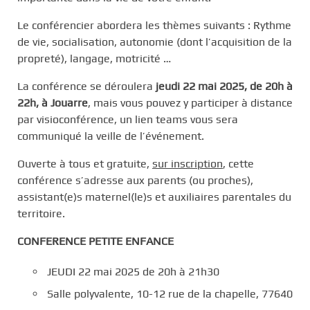
Le conférencier abordera les thèmes suivants : Rythme
de vie, socialisation, autonomie (dont l’acquisition de la
propreté), langage, motricité …
La conférence se déroulera
jeudi 22 mai 2025, de 20h à
22h, à Jouarre
, mais vous pouvez y participer à distance
par visioconférence, un lien teams vous sera
communiqué la veille de l’événement.
Ouverte à tous et gratuite,
sur inscription
, cette
conférence s’adresse aux parents (ou proches),
assistant(e)s maternel(le)s et auxiliaires parentales du
territoire.
CONFERENCE PETITE ENFANCE
JEUDI 22 mai 2025 de 20h à 21h30
Salle polyvalente, 10-12 rue de la chapelle, 77640