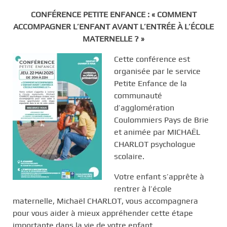
CONFÉRENCE PETITE ENFANCE : « COMMENT
ACCOMPAGNER L’ENFANT AVANT L’ENTRÉE À L’ÉCOLE
MATERNELLE ? »
Cette conférence est
organisée par le service
Petite Enfance de la
communauté
d’agglomération
Coulommiers Pays de Brie
et animée par MICHAËL
CHARLOT psychologue
scolaire.
Votre enfant s’apprête à
rentrer à l’école
maternelle, Michaël CHARLOT, vous accompagnera
pour vous aider à mieux appréhender cette étape
importante dans la vie de votre enfant.