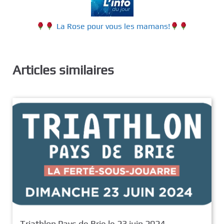
La Rose pour vous les mamans!
Articles similaires
Triathlon Pays de Brie le 23 juin 2024