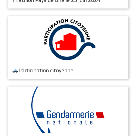
Participation citoyenne