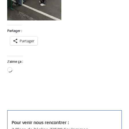
Partager :
Partager
J’aime ça :
Chargement…
Pour venir nous rencontrer :