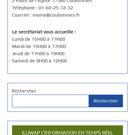
2 Place de l'église 77580 Coulommes
Téléphone : 01-60-25-72-32
Courriel : mairie@coulommes.fr
Le secrétariat vous accueille :
Lundi de 15H00 à 17H00
Mardi de 15H00 à 17H00
Jeudi de 17H00 à 19H00
Samedi de 9H00 à 12H00
Rechercher
Rechercher
ILLIWAP L’INFORMATION EN TEMPS RÉEL