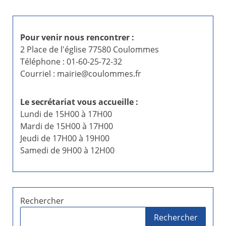
Pour venir nous rencontrer :
2 Place de l'église 77580 Coulommes
Téléphone : 01-60-25-72-32
Courriel : mairie@coulommes.fr
Le secrétariat vous accueille :
Lundi de 15H00 à 17H00
Mardi de 15H00 à 17H00
Jeudi de 17H00 à 19H00
Samedi de 9H00 à 12H00
Rechercher
Rechercher