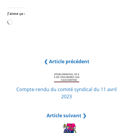
J’aime ça :
Chargement…
❮ Article précédent
Compte-rendu du comité syndical du 11 avril
2023
Article suivant ❯