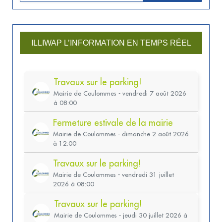
ILLIWAP L’INFORMATION EN TEMPS RÉEL