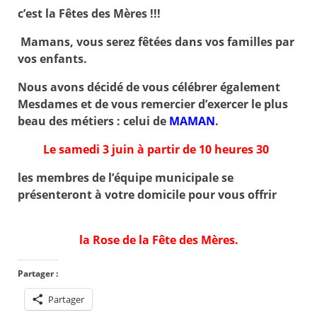
c’est la Fêtes des Mères !!!
Mamans, vous serez fêtées dans vos familles par
vos enfants.
Nous avons décidé de vous célébrer également
Mesdames et de vous remercier d’exercer
le plus
beau des métiers : celui de
MAMAN
.
Le samedi 3 juin à partir de 10 heures 30
les membres de l’équipe municipale se
présenteront à votre domicile pour vous offrir
la Rose de la Fête des Mères.
Partager :
Partager