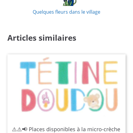
Quelques fleurs dans le village
Articles similaires
⚠️⚠️📢 Places disponibles à la micro-crèche