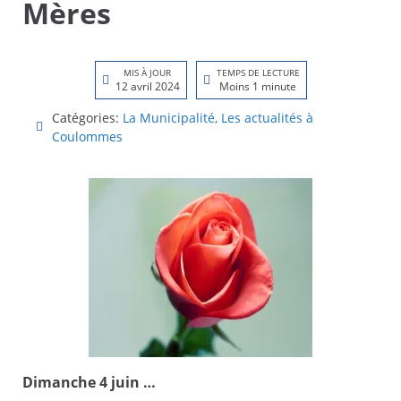
Mères
MIS À JOUR
TEMPS DE LECTURE
12 avril 2024
Moins 1 minute
Catégories:
La Municipalité
,
Les actualités à
Coulommes
Dimanche 4 juin …