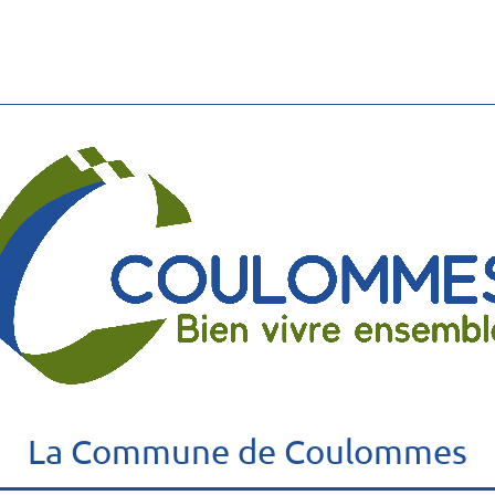
La Commune de Coulommes