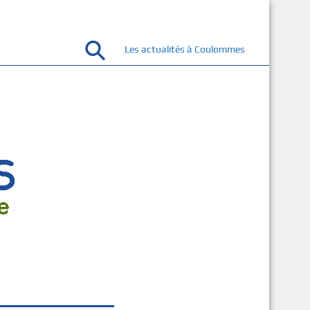
Les actualités à Coulommes