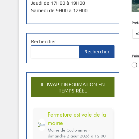
Jeudi de 17H00 à 19H00
Samedi de 9H00 à 12H00
Part
Rechercher
Rechercher
J’ai
ILLIWAP L’INFORMATION EN
TEMPS RÉEL