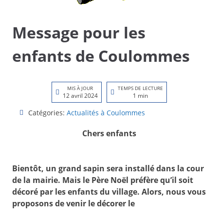
Message pour les
enfants de Coulommes
MIS À JOUR
TEMPS DE LECTURE
12 avril 2024
1 min
Catégories:
Actualités à Coulommes
Chers enfants
Bientôt, un grand sapin sera installé dans la cour
de la mairie. Mais le Père Noël préfère qu’il soit
décoré par les enfants du village. Alors, nous vous
proposons de venir le décorer le