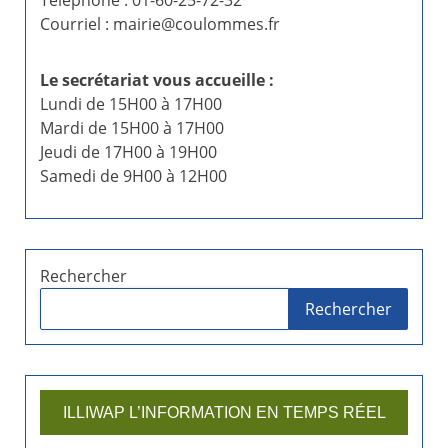
Courriel : mairie@coulommes.fr
Le secrétariat vous accueille :
Lundi de 15H00 à 17H00
Mardi de 15H00 à 17H00
Jeudi de 17H00 à 19H00
Samedi de 9H00 à 12H00
Rechercher
Rechercher
ILLIWAP L’INFORMATION EN TEMPS RÉEL