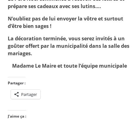
prépare ses cadeaux avec ses lutins….
N’oubliez pas de lui envoyer la vôtre et surtout
d’être bien sages !
La décoration terminée, vous serez invités à un
goûter offert par la municipalité dans la salle des
mariages.
Madame Le Maire et toute l’équipe municipale
Partager :
Partager
J’aime ça :