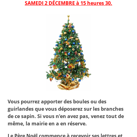
SAMEDI 2 DÉCEMBRE à 15 heures 30.
Vous pourrez apporter des boules ou des
guirlandes que vous déposerez sur les branches
de ce sapin. Si vous n’en avez pas, venez tout de
même, la mairie en a en réserve.
Le Père Noël commence à recevoir ses lettres et