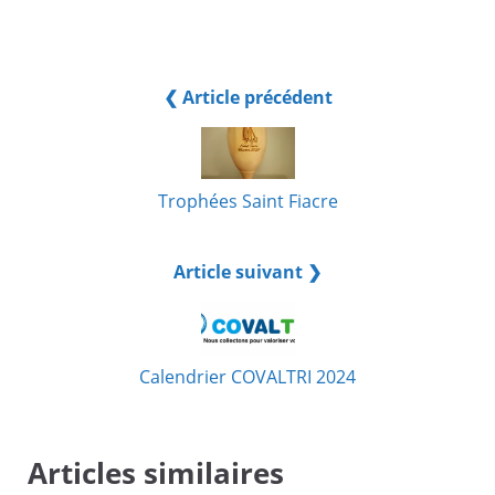
❮ Article précédent
Trophées Saint Fiacre
Article suivant ❯
Calendrier COVALTRI 2024
Articles similaires