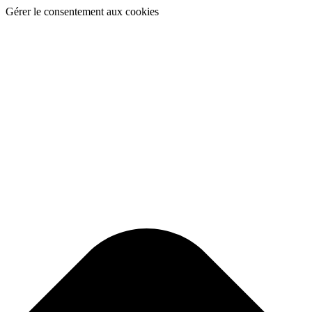
Gérer le consentement aux cookies