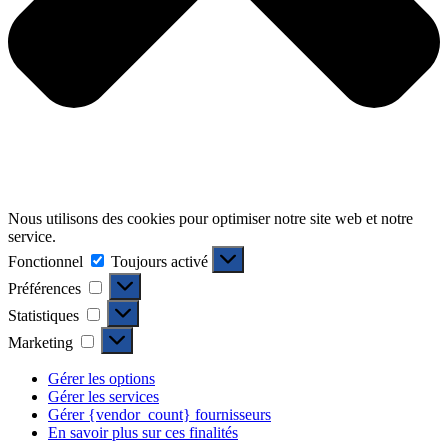
Nous utilisons des cookies pour optimiser notre site web et notre
service.
Fonctionnel
Fonctionnel
Toujours activé
Préférences
Préférences
Statistiques
Statistiques
Marketing
Marketing
Gérer les options
Gérer les services
Gérer {vendor_count} fournisseurs
En savoir plus sur ces finalités