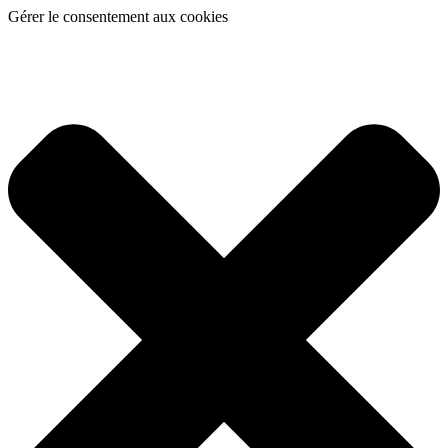
Gérer le consentement aux cookies