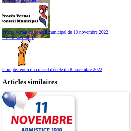
❮ Article précédent
Procès verbal du conseil municipal du 10 novembre 2022
Article suivant ❯
Compte-rendu du conseil d'école du 8 novembre 2022
Articles similaires