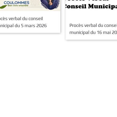
cès verbal du conseil
Procès verbal du consei
nicipal du 5 mars 2026
municipal du 16 mai 2