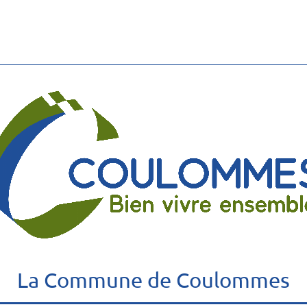
La Commune de Coulommes