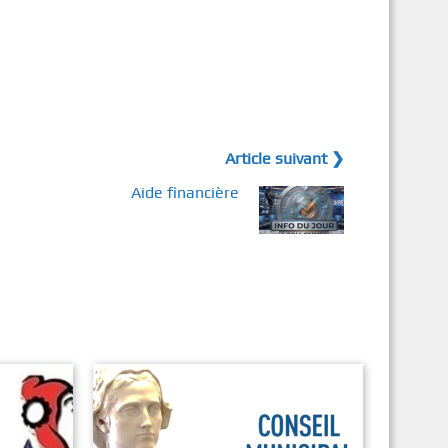
Article suivant ❯
Aide financière