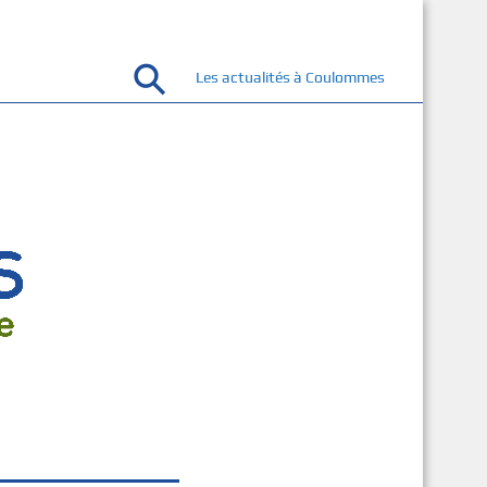
Les actualités à Coulommes