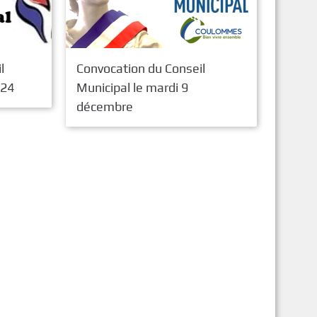
l
Convocation du Conseil
024
Municipal le mardi 9
décembre