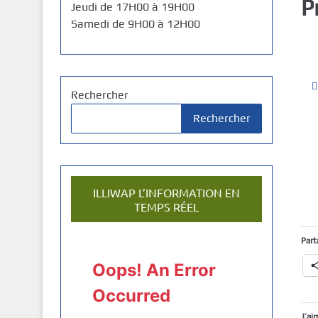
P
Jeudi de 17H00 à 19H00
Samedi de 9H00 à 12H00
Rechercher
Rechercher
ILLIWAP L’INFORMATION EN
TEMPS RÉEL
Part
J’ai