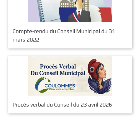
Compte-rendu du Conseil Municipal du 31
mars 2022
Procès verbal du Conseil du 23 avril 2026