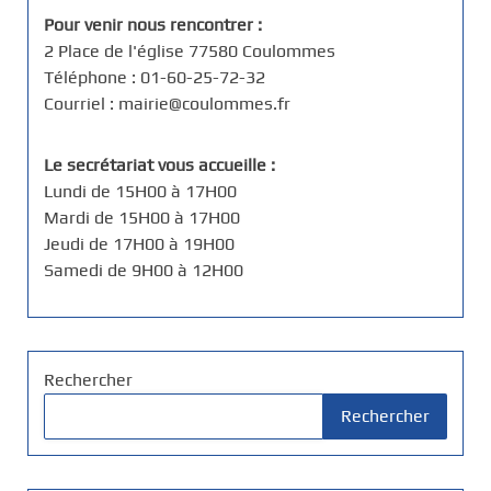
Pour venir nous rencontrer :
2 Place de l'église 77580 Coulommes
Téléphone : 01-60-25-72-32
Courriel : mairie@coulommes.fr
Le secrétariat vous accueille :
Lundi de 15H00 à 17H00
Mardi de 15H00 à 17H00
Jeudi de 17H00 à 19H00
Samedi de 9H00 à 12H00
Rechercher
Rechercher