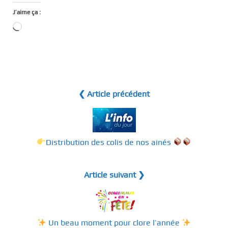
J’aime ça :
Chargement…
❮ Article précédent
​Distribution des colis de nos ainés
Article suivant ❯
Un beau moment pour clore l’année