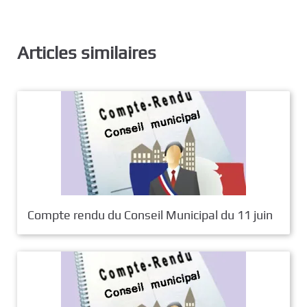
Articles similaires
Compte rendu du Conseil Municipal du 11 juin