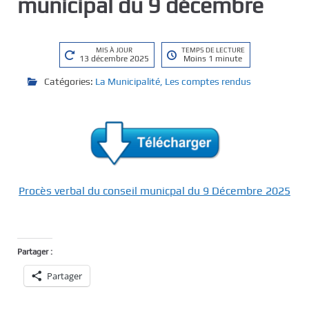
municipal du 9 décembre
MIS À JOUR
TEMPS DE LECTURE
13 décembre 2025
Moins 1 minute
Catégories:
La Municipalité
,
Les comptes rendus
Procès verbal du conseil municpal du 9 Décembre 2025
Partager :
Partager