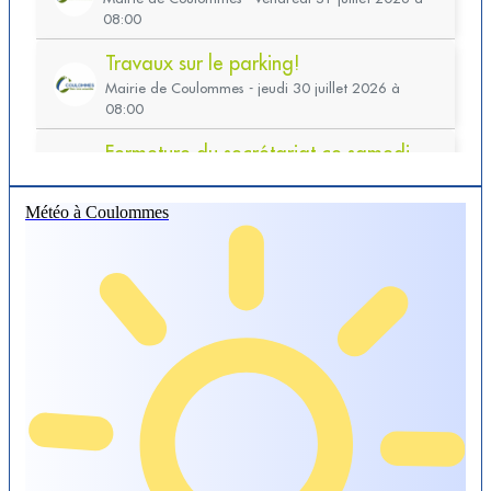
Météo à Coulommes