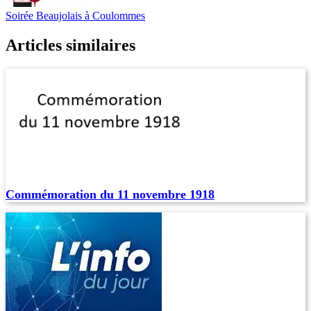
Soirée Beaujolais à Coulommes
Articles similaires
Commémoration du 11 novembre 1918