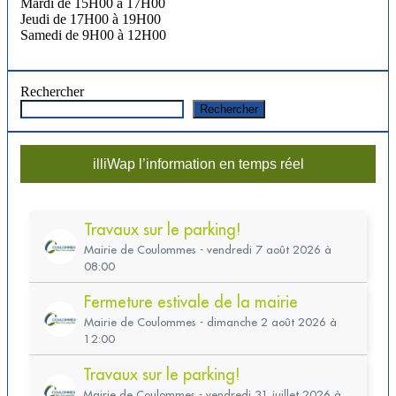
Mardi de 15H00 à 17H00
Jeudi de 17H00 à 19H00
Samedi de 9H00 à 12H00
Rechercher
Rechercher
illiWap l’information en temps réel