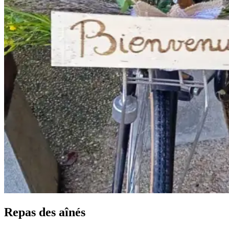
Repas des aînés