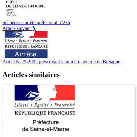
Sécheresse arrêté préfectoral n°236
Article suivant ❯
Arrêté N°29-2002 prescrivant le numérotage rue de Bretagne
Articles similaires