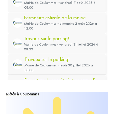
Météo à Coulommes