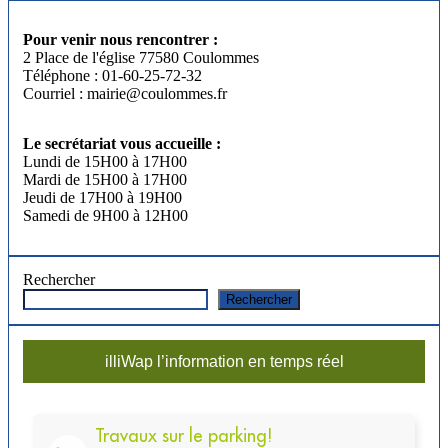
Pour venir nous rencontrer :
2 Place de l'église 77580 Coulommes
Téléphone : 01-60-25-72-32
Courriel : mairie@coulommes.fr
Le secrétariat vous accueille :
Lundi de 15H00 à 17H00
Mardi de 15H00 à 17H00
Jeudi de 17H00 à 19H00
Samedi de 9H00 à 12H00
Rechercher
Rechercher
illiWap l’information en temps réel