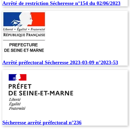
Arrêté de restriction Sécheresse n°154 du 02/06/2023
Arrêté préfectoral Sécheresse 2023-03-09 n°2023-53
Sécheresse arrêté préfectoral n°236