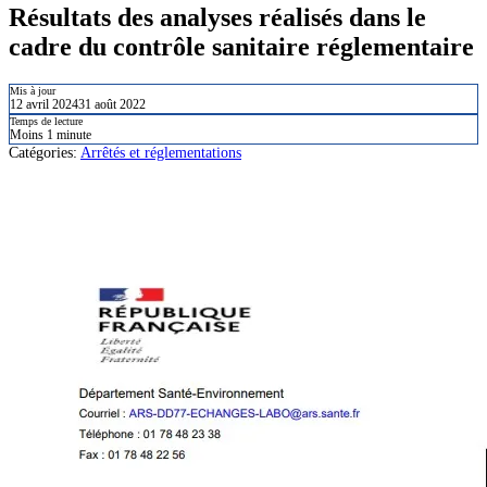
Résultats des analyses réalisés dans le
cadre du contrôle sanitaire réglementaire
Mis à jour
12 avril 2024
31 août 2022
Temps de lecture
Moins 1 minute
Catégories:
Arrêtés et réglementations