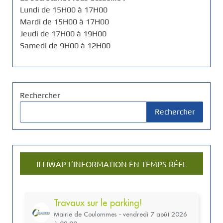
Lundi de 15H00 à 17H00
Mardi de 15H00 à 17H00
Jeudi de 17H00 à 19H00
Samedi de 9H00 à 12H00
Rechercher
Rechercher
ILLIWAP L’INFORMATION EN TEMPS RÉEL