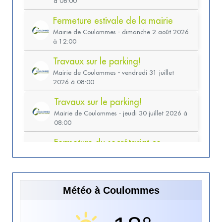
Météo à Coulommes