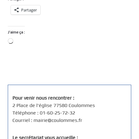
Partager
J’aime ça :
Chargement…
Pour venir nous rencontrer :
2 Place de l'église 77580 Coulommes
Téléphone : 01-60-25-72-32
Courriel : mairie@coulommes.fr
Le secrétariat vous accueille :