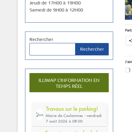
Jeudi de 17H00 à 19H00
Samedi de 9H00 à 12H00
Part
Rechercher
Rechercher
J’ai
ILLIWAP L’INFORMATION EN
TEMPS RÉEL