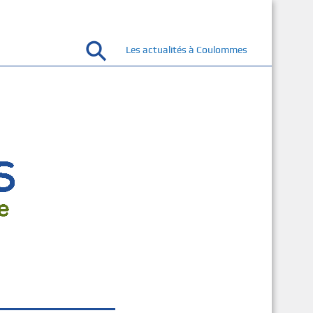
Les actualités à Coulommes