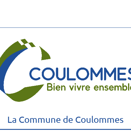
La Commune de Coulommes