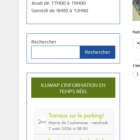
Jeudi de 17H00 à 19H00
Samedi de 9H00 à 12H00
Part
Rechercher
Rechercher
J’ai
ILLIWAP L’INFORMATION EN
TEMPS RÉEL