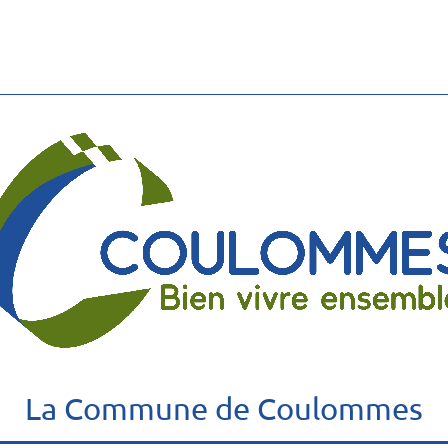
La Commune de Coulommes