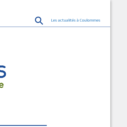
Les actualités à Coulommes