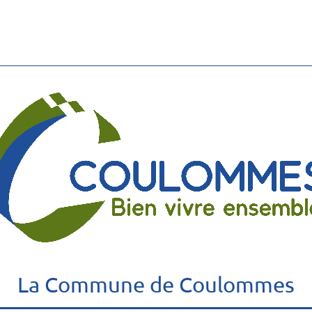
La Commune de Coulommes