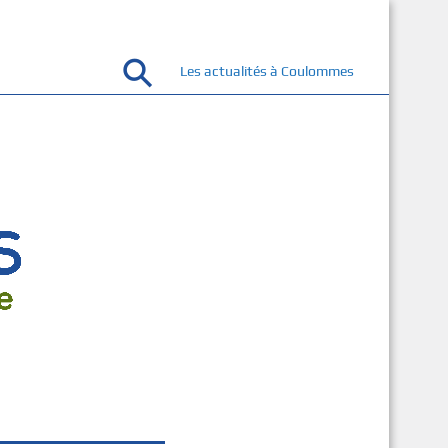
Les actualités à Coulommes