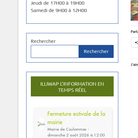
Jeudi de 17H00 à 19H00
Samedi de 9H00 à 12H00
Part
Rechercher
Rechercher
J’ai
ILLIWAP L’INFORMATION EN
TEMPS RÉEL