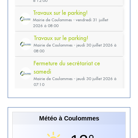
Météo à Coulommes