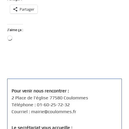
Partager
J’aime ça :
Chargement…
Pour venir nous rencontrer :
2 Place de l'église 77580 Coulommes
Téléphone : 01-60-25-72-32
Courriel : mairie@coulommes.fr
Le secrétariat vous accueille :