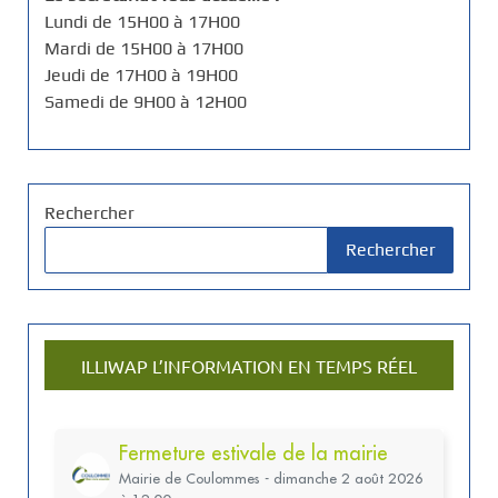
Lundi de 15H00 à 17H00
Mardi de 15H00 à 17H00
Jeudi de 17H00 à 19H00
Samedi de 9H00 à 12H00
Rechercher
Rechercher
ILLIWAP L’INFORMATION EN TEMPS RÉEL