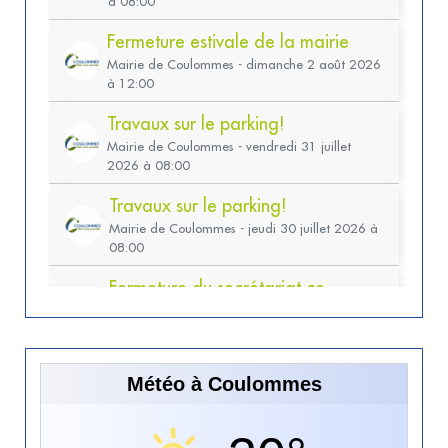
Météo à Coulommes