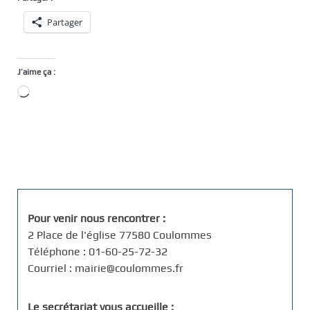
Partager
J’aime ça :
Chargement…
Pour venir nous rencontrer :
2 Place de l'église 77580 Coulommes
Téléphone : 01-60-25-72-32
Courriel : mairie@coulommes.fr
Le secrétariat vous accueille :