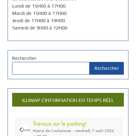
Lundi de 15H00 à 17H00
Mardi de 15H00 à 17H00
Jeudi de 17H00 à 19H00
Samedi de 9H00 à 12H00
Rechercher
Rechercher
ILLIWAP L’INFORMATION EN TEMPS RÉEL