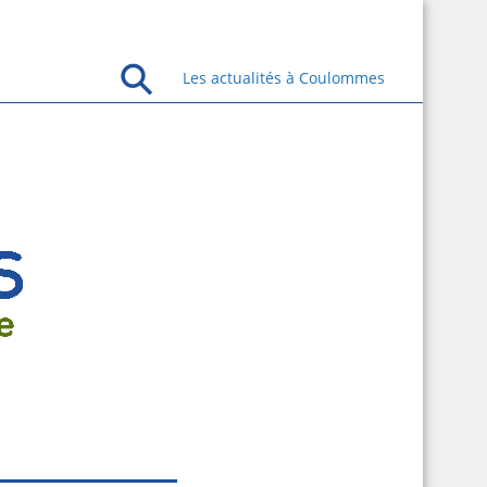
Les actualités à Coulommes