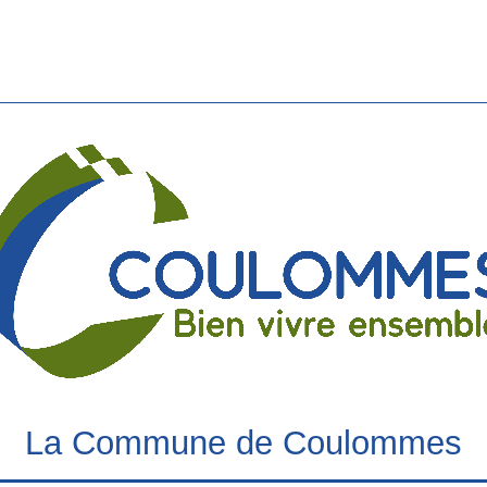
La Commune de Coulommes