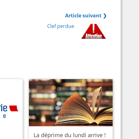
Article suivant ❯
Clef perdue
La déprime du lundi arrive !