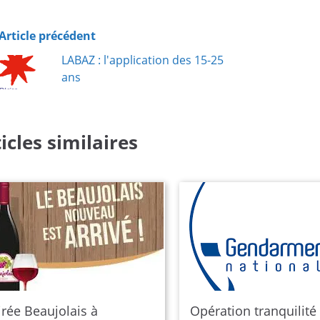
Article précédent
LABAZ : l'application des 15-25
ans
icles similaires
irée Beaujolais à
Opération tranquilité