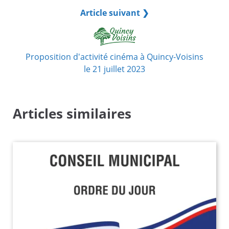
Article suivant ❯
Proposition d'activité cinéma à Quincy-Voisins
le 21 juillet 2023
Articles similaires