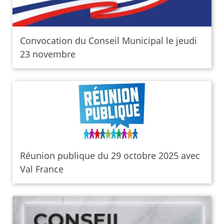
Convocation du Conseil Municipal le jeudi
23 novembre
Réunion publique du 29 octobre 2025 avec
Val France