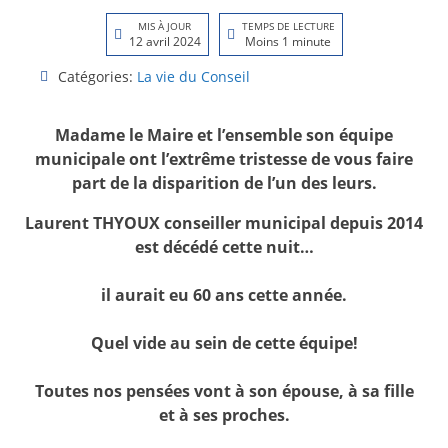
MIS À JOUR
TEMPS DE LECTURE
12 avril 2024
Moins 1 minute
Catégories:
La vie du Conseil
Madame le Maire et l’ensemble son équipe
municipale ont l’extrême tristesse de vous faire
part de la disparition de l’un des leurs.
Laurent THYOUX conseiller municipal depuis 2014
est décédé cette nuit…
il aurait eu 60 ans cette année.
Quel vide au sein de cette équipe!
Toutes nos pensées vont à son épouse, à sa fille
et à ses proches.