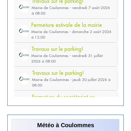
Météo à Coulommes