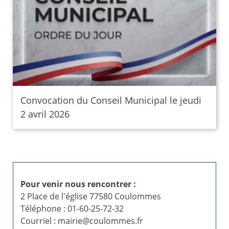
Convocation du Conseil Municipal le jeudi
2 avril 2026
Pour venir nous rencontrer :
2 Place de l'église 77580 Coulommes
Téléphone : 01-60-25-72-32
Courriel : mairie@coulommes.fr