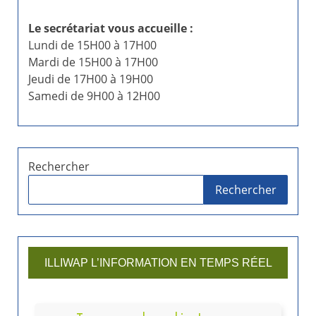
Le secrétariat vous accueille :
Lundi de 15H00 à 17H00
Mardi de 15H00 à 17H00
Jeudi de 17H00 à 19H00
Samedi de 9H00 à 12H00
Rechercher
Rechercher
ILLIWAP L’INFORMATION EN TEMPS RÉEL