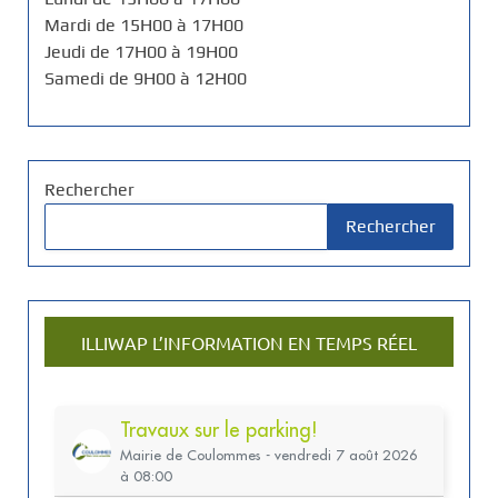
Mardi de 15H00 à 17H00
Jeudi de 17H00 à 19H00
Samedi de 9H00 à 12H00
Rechercher
Rechercher
ILLIWAP L’INFORMATION EN TEMPS RÉEL