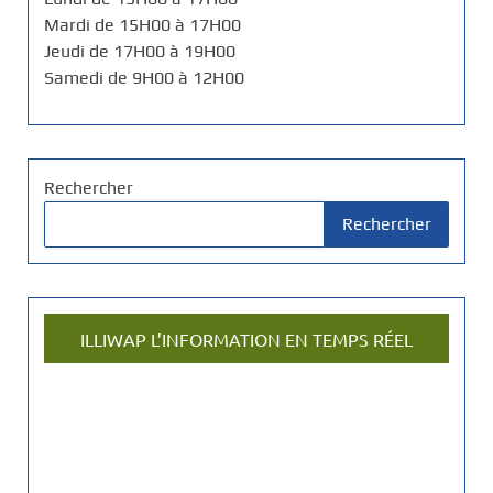
Mardi de 15H00 à 17H00
Jeudi de 17H00 à 19H00
Samedi de 9H00 à 12H00
Rechercher
Rechercher
ILLIWAP L’INFORMATION EN TEMPS RÉEL