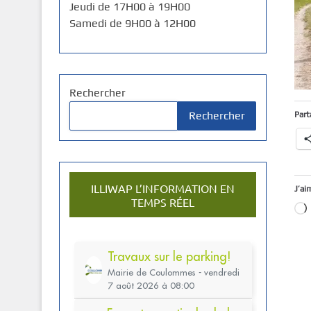
Jeudi de 17H00 à 19H00
Samedi de 9H00 à 12H00
Rechercher
Rechercher
Part
ILLIWAP L’INFORMATION EN
J’ai
TEMPS RÉEL