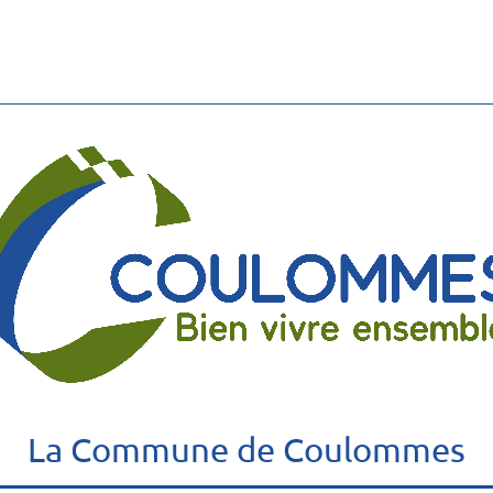
La Commune de Coulommes