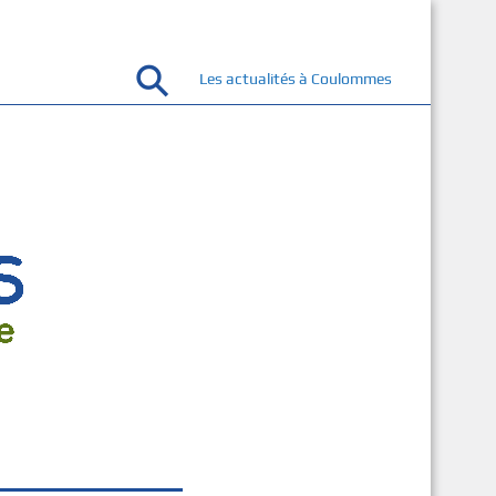
Les actualités à Coulommes